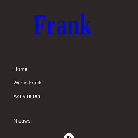
Home
Wie is Frank
Activiteiten
Nieuws