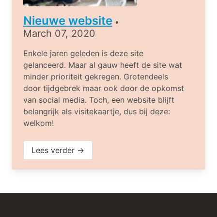
Nieuwe website
•
March 07, 2020
Enkele jaren geleden is deze site
gelanceerd. Maar al gauw heeft de site wat
minder prioriteit gekregen. Grotendeels
door tijdgebrek maar ook door de opkomst
van social media. Toch, een website blijft
belangrijk als visitekaartje, dus bij deze:
welkom!
Lees verder →