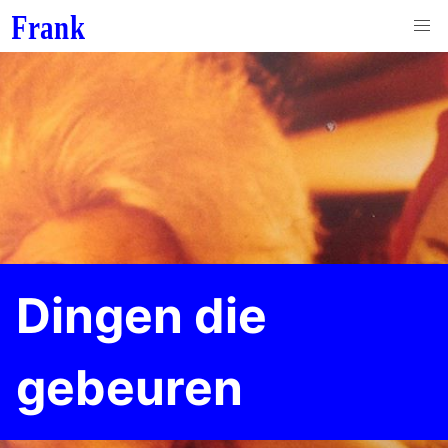
Dingen die
gebeuren